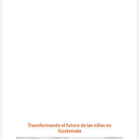
Transformando el futuro de las niñas en
Guatemala