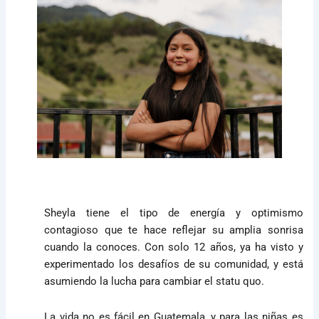
Sheyla tiene el tipo de energía y optimismo
contagioso que te hace reflejar su amplia sonrisa
cuando la conoces. Con solo 12 años, ya ha visto y
experimentado los desafíos de su comunidad, y está
asumiendo la lucha para cambiar el statu quo.
La vida no es fácil en Guatemala, y para las niñas es