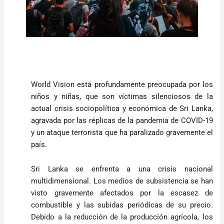
World Vision está profundamente preocupada por los
niños y niñas, que son víctimas silenciosos de la
actual crisis sociopolítica y económica de Sri Lanka,
agravada por las réplicas de la pandemia de COVID-19
y un ataque terrorista que ha paralizado gravemente el
país.
Sri Lanka se enfrenta a una crisis nacional
multidimensional. Los medios de subsistencia se han
visto gravemente afectados por la escasez de
combustible y las subidas periódicas de su precio.
Debido a la reducción de la producción agrícola, los