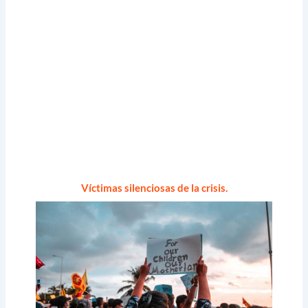
Víctimas silenciosas de la crisis.