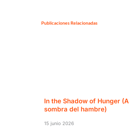
Publicaciones Relacionadas
In the Shadow of Hunger (A 
sombra del hambre)
15 junio 2026