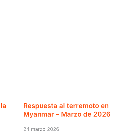
la
Respuesta al terremoto en
Myanmar – Marzo de 2026
24 marzo 2026