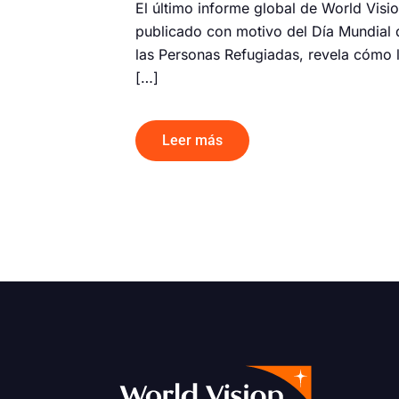
El último informe global de World Visio
publicado con motivo del Día Mundial 
las Personas Refugiadas, revela cómo 
[…]
Leer más