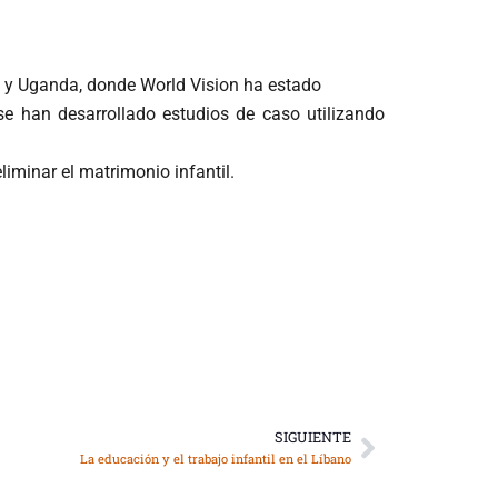
l y Uganda, donde World Vision ha estado
e han desarrollado estudios de caso utilizando
iminar el matrimonio infantil.
SIGUIENTE
Siguiente
La educación y el trabajo infantil en el Líbano