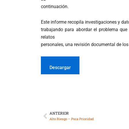
continuación.
Este informe recopila investigaciones y da
trabajando para abordar el problema que 
relatos
personales, una revisión documental de los 
Descargar
ANTERIOR
Ant
Alto Riesgo – Poca Prioridad