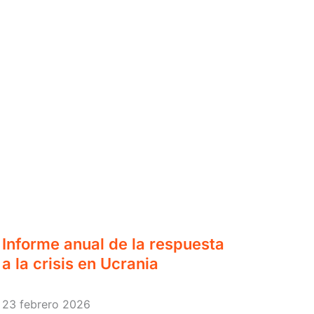
Informe anual de la respuesta
a la crisis en Ucrania
23 febrero 2026