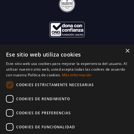
×
Ese sitio web utiliza cookies
Este sitio web usa cookies para mejorar la experiencia del usuario. Al
utilizar nuestro sitio web, usted acepta todas las cookies de acuerdo
con nuestra Política de cookies.
Más información
COOKIES ESTRICTAMENTE NECESARIAS
COOKIES DE RENDIMIENTO
COOKIES DE PREFERENCIAS
COOKIES DE FUNCIONALIDAD