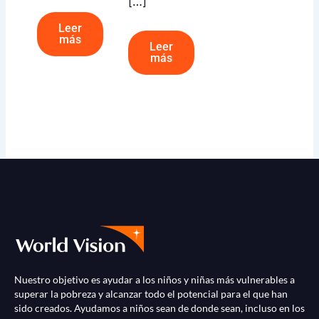
[…]
Leer
más
Leer
más
Nuestro objetivo es ayudar a los niños y niñas más vulnerables a
superar la pobreza y alcanzar todo el potencial para el que han
sido creados. Ayudamos a niños sean de donde sean, incluso en los