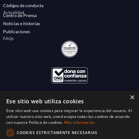
Códigos de conducta
Actualidad
Centro de Prensa
Noticias e historias
Publicaciones
FAQs
×
Ese sitio web utiliza cookies
Este sitio web usa cookies para mejorar la experiencia del usuario. Al
utilizar nuestro sitio web, usted acepta todas las cookies de acuerdo
con nuestra Política de cookies.
Más información
COOKIES ESTRICTAMENTE NECESARIAS