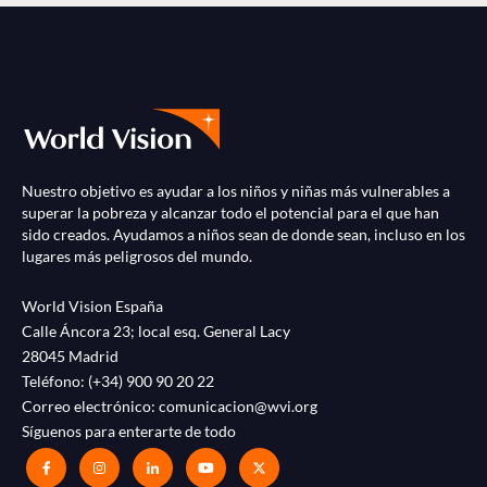
Nuestro objetivo es ayudar a los niños y niñas más vulnerables a
superar la pobreza y alcanzar todo el potencial para el que han
sido creados. Ayudamos a niños sean de donde sean, incluso en los
lugares más peligrosos del mundo.
World Vision España
Calle Áncora 23; local esq. General Lacy
28045 Madrid
Teléfono:
(+34) 900 90 20 22
Correo electrónico:
comunicacion@wvi.org
Síguenos para enterarte de todo