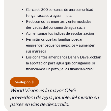
Cerca de 300 personas de una comunidad
tengan acceso a agua limpia.
Reducumos las muertes y enfermedades
derivadas del consumo de agua sucia
Aumentamos los índices de escolarización
Permitimos que las familias puedan
emprender pequeños negocios y aumenten
sus ingresos
Los donantes americanos Dana y Dave, doblan
la aportación para agua que consigamos. si
financiamos un pozo, ¡ellos financian otro!.
Sé elegido
World Vision es la mayor ONG
proveedora de agua potable del mundo en
países en vías de desarrollo.