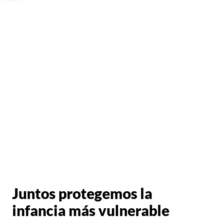
Juntos protegemos la
infancia más vulnerable