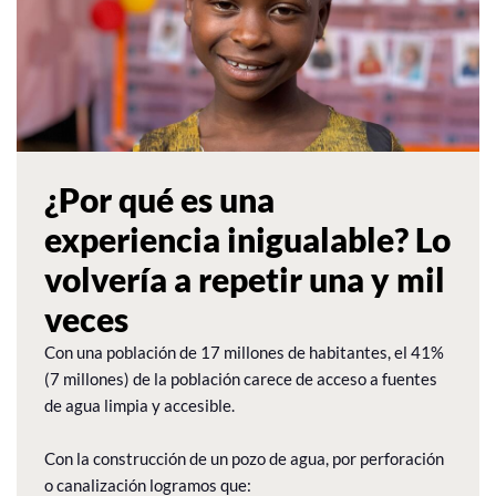
¿Por qué es una
experiencia inigualable? Lo
volvería a repetir una y mil
veces
Con una población de 17 millones de habitantes, el 41%
(7 millones) de la población carece de acceso a fuentes
de agua limpia y accesible.
Con la construcción de un pozo de agua, por perforación
o canalización logramos que: