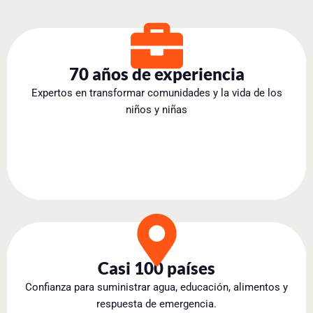
70 años de experiencia
Expertos en transformar comunidades y la vida de los
niños y niñas
Casi 100 países
Confianza para suministrar agua, educación, alimentos y
respuesta de emergencia.