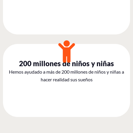
200 millones de niños y niñas
Hemos ayudado a más de 200 millones de niños y niñas a
hacer realidad sus sueños