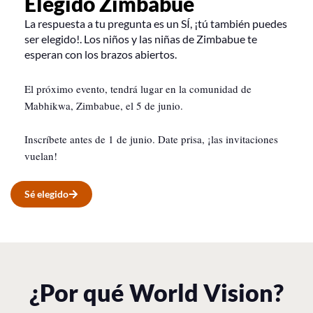
Elegido Zimbabue
La respuesta a tu pregunta es un SÍ, ¡tú también puedes
ser elegido!. Los niños y las niñas de Zimbabue te
esperan con los brazos abiertos.
El próximo evento, tendrá lugar en la comunidad de
Mabhikwa, Zimbabue, el 5 de junio.
Inscríbete antes de 1 de junio. Date prisa, ¡las invitaciones
vuelan!
Sé elegido
¿Por qué World Vision?