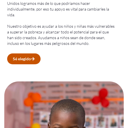
Unidos logramos más de lo que podríamos hacer
individualmente, por eso tu apoyo es vital para cambiarles la
vida.
Nuestro objetivo es ayudar a los niños y niñas más vulnerables
a superar la pobreza y alcanzar todo el potencial para el que
han sido creados. Ayudamos a niños sean de donde sean,
incluso en los lugares más peligrosos del mundo.
Sé elegido