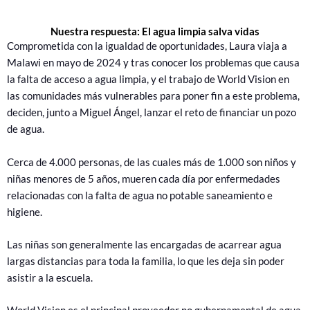
Nuestra respuesta: El agua limpia salva vidas
Comprometida con la igualdad de oportunidades, Laura viaja a
Malawi en mayo de 2024 y tras conocer los problemas que causa
la falta de acceso a agua limpia, y el trabajo de World Vision en
las comunidades más vulnerables para poner fin a este problema,
deciden, junto a Miguel Ángel, lanzar el reto de financiar un pozo
de agua.
Cerca de 4.000 personas, de las cuales más de 1.000 son niños y
niñas menores de 5 años, mueren cada día por enfermedades
relacionadas con la falta de agua no potable saneamiento e
higiene.
Las niñas son generalmente las encargadas de acarrear agua
largas distancias para toda la familia, lo que les deja sin poder
asistir a la escuela.