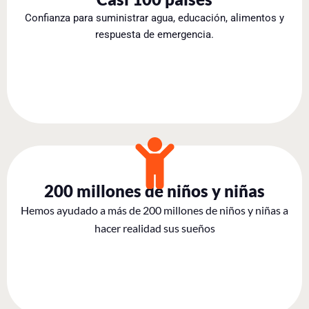
Confianza para suministrar agua, educación, alimentos y
respuesta de emergencia.
200 millones de niños y niñas
Hemos ayudado a más de 200 millones de niños y niñas a
hacer realidad sus sueños