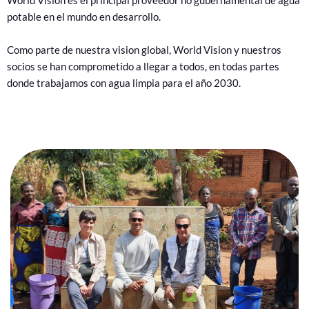
World Vision es el principal proveedor no gubernamental de agua
potable en el mundo en desarrollo.
Como parte de nuestra vision global, World Vision y nuestros
socios se han comprometido a llegar a todos, en todas partes
donde trabajamos con agua limpia para el año 2030.