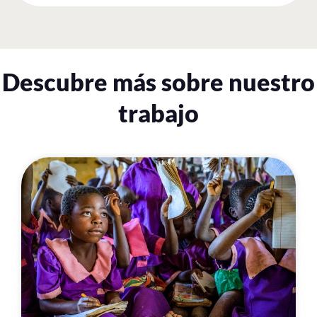
Descubre más sobre nuestro
trabajo