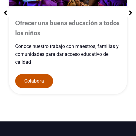
Ofrecer una buena educación a todos
los niños
Conoce nuestro trabajo con maestros, familias y
comunidades para dar acceso educativo de
calidad
Colabora