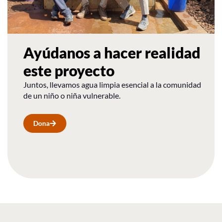
Ayúdanos a hacer realidad
este proyecto
Juntos, llevamos agua limpia esencial a la comunidad
de un niño o niña vulnerable.
Dona