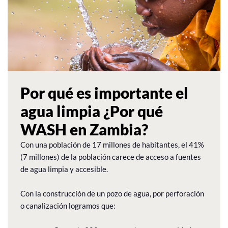
Por qué es importante el
agua limpia ¿Por qué
WASH en Zambia?
Con una población de 17 millones de habitantes, el 41%
(7 millones) de la población carece de acceso a fuentes
de agua limpia y accesible.
Con la construcción de un pozo de agua, por perforación
o canalización logramos que: