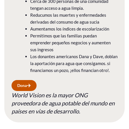
Cerca de 300 personas de una comunidad
tengan acceso a agua limpia.
Reducumos las muertes y enfermedades
derivadas del consumo de agua sucia
Aumentamos los índices de escolarización
Permitimos que las familias puedan
emprender pequeños negocios y aumenten
sus ingresos
Los donantes americanos Dana y Dave, doblan
la aportación para agua que consigamos. si
financiamos un pozo, ¡ellos financian otro!.
Dona
World Vision es la mayor ONG
proveedora de agua potable del mundo en
países en vías de desarrollo.