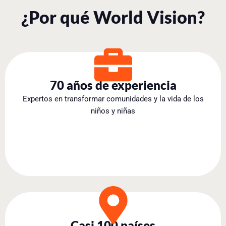
¿Por qué World Vision?
70 años de experiencia
Expertos en transformar comunidades y la vida de los
niños y niñas
Casi 100 países