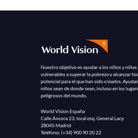
Nuestro objetivo es ayudar a los niños y niñas
vulnerables a superar la pobreza y alcanzar to
potencial para el que han sido creados. Ayuda
niños sean de donde sean, incluso en los lugar
peligrosos del mundo.
World Vision España
Calle Áncora 23; local esq. General Lacy
28045 Madrid
Teléfono:
(+34) 900 90 20 22