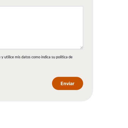
y utilice mis datos como indica su política de
Enviar