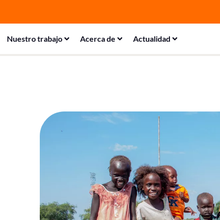
Nuestro trabajo
Acerca de
Actualidad