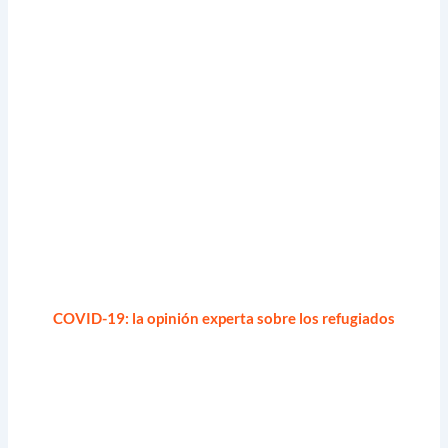
COVID-19: la opinión experta sobre los refugiados