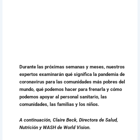
Durante las próximas semanas y meses, nuestros
expertos examinarán qué significa la pandemia de
coronavirus para las comunidades más pobres del
mundo, qué podemos hacer para frenarla y cómo
podemos apoyar al personal sanitario, las
comunidades, las familias y los niños.
A continuación, Claire Beck, Directora de Salud,
Nutrición y WASH de World Vision.