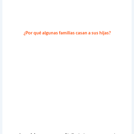
¿Por qué algunas familias casan a sus hijas?