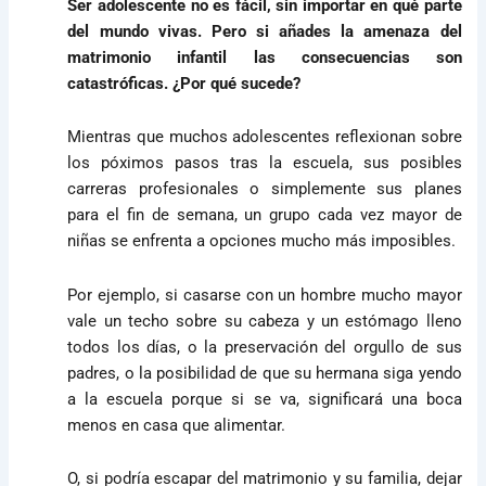
Ser adolescente no es fácil, sin importar en qué parte
del mundo vivas. Pero si añades la amenaza del
matrimonio infantil las consecuencias son
catastróficas. ¿Por qué sucede?
Mientras que muchos adolescentes reflexionan sobre
los póximos pasos tras la escuela, sus posibles
carreras profesionales o simplemente sus planes
para el fin de semana, un grupo cada vez mayor de
niñas se enfrenta a opciones mucho más imposibles.
Por ejemplo, si casarse con un hombre mucho mayor
vale un techo sobre su cabeza y un estómago lleno
todos los días, o la preservación del orgullo de sus
padres, o la posibilidad de que su hermana siga yendo
a la escuela porque si se va, significará una boca
menos en casa que alimentar.
O, si podría escapar del matrimonio y su familia, dejar