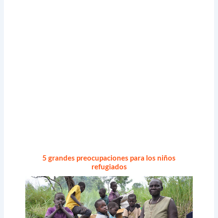
5 grandes preocupaciones para los niños
refugiados