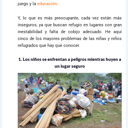
juego y la
educación
.
Y, lo que es más preocupante, cada vez están más
inseguros, ya que buscan refugio en lugares con gran
inestabilidad y falta de cobijo adecuado. He aquí
cinco de los mayores problemas de las niñas y niños
refugiados que hay que conocer.
1. Los niños se enfrentan a peligros mientras huyen a
un lugar seguro